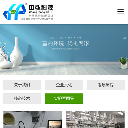
Togg
navi
关于我们
企业文化
发展历程
核心技术
实验室图集