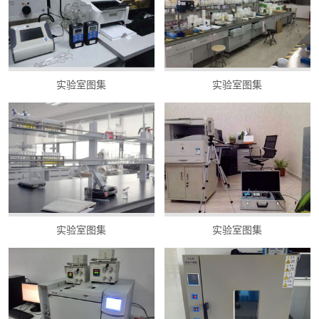
实验室图集
实验室图集
实验室图集
实验室图集