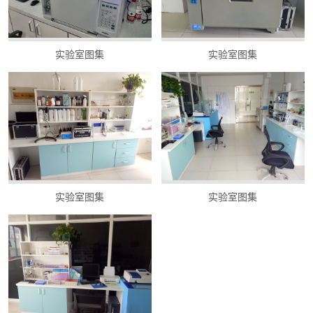
实验室图集
实验室图集
实验室图集
实验室图集